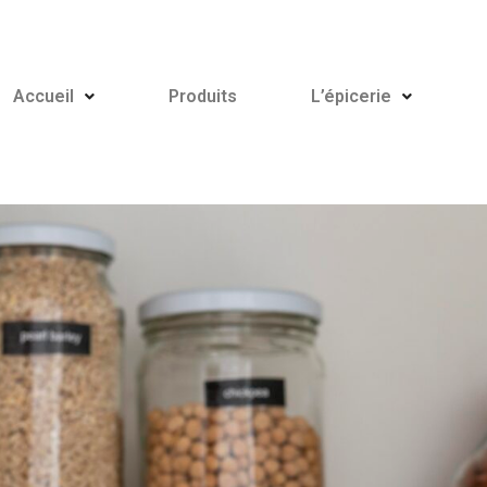
Accueil
Produits
L’épicerie