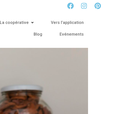
La coopérative
Vers l’application
Blog
Evénements