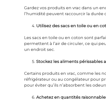
Gardez vos produits en vrac dans un endro
l’humidité peuvent raccourcir la durée
Utilisez des sacs en toile ou en c
Les sacs en toile ou en coton sont parfa
permettent à l’air de circuler, ce qui 
un endroit sec.
Stockez les aliments périssables 
Certains produits en vrac, comme les noix
réfrigérateur ou au congélateur pour p
pour éviter qu’ils n’absorbent les odeur
Achetez en quantités raisonnable