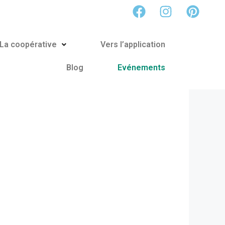
La coopérative
Vers l’application
Blog
Evénements