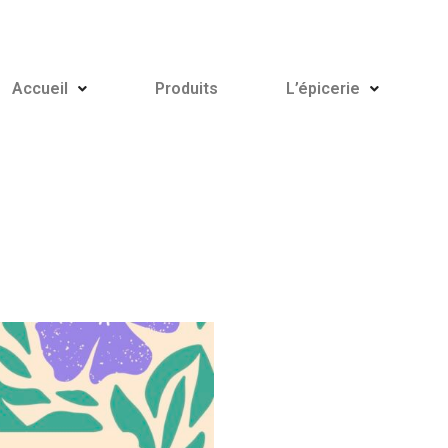
Accueil
Produits
L’épicerie