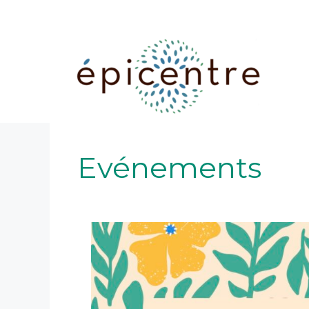
Evénements