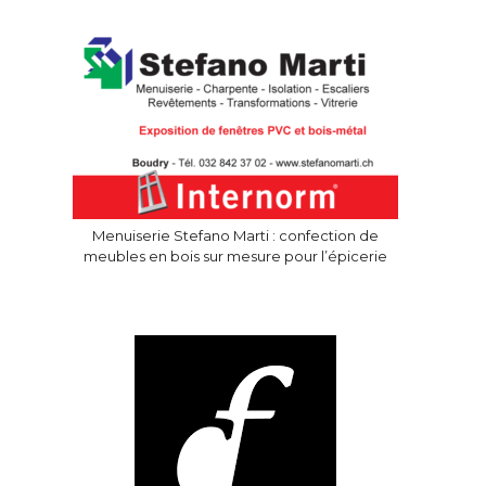
Menuiserie Stefano Marti : confection de
meubles en bois sur mesure pour l’épicerie