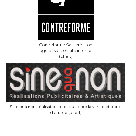
Contreforme Sarl: création
logo et soutien site internet
(offert)
Sine qua non: réalisation publicitaire de la vitrine et porte
d’entrée (offert)