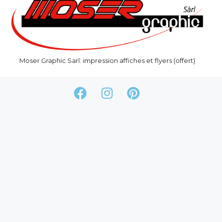
Moser Graphic Sarl: impression affiches et flyers (offert)