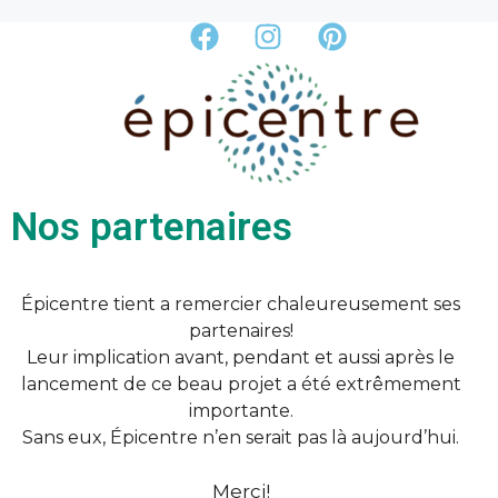
Nos partenaires
Épicentre tient a remercier chaleureusement ses
partenaires!
Leur implication avant, pendant et aussi après le
lancement de ce beau projet a été extrêmement
importante.
Sans eux, Épicentre n’en serait pas là aujourd’hui.
Merci!